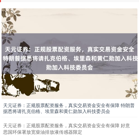
天元证券：正规股票配资服务，真实交易资金安全有保障 特朗普
据悉将请扎克伯格、埃里森和黄仁勋加入科技委员会
天元证券：正规股票配资服务，真实交易资金安全有保障 好意
思国环保署放宽柴油排放液传感器限定