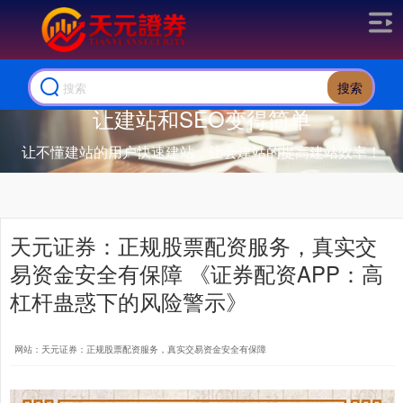
搜索
让建站和SEO变得简单
让不懂建站的用户快速建站，让会建站的提高建站效率！
天元证券：正规股票配资服务，真实交
易资金安全有保障 《证券配资APP：高
杠杆蛊惑下的风险警示》
网站：天元证券：正规股票配资服务，真实交易资金安全有保障