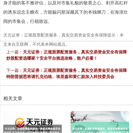
身才能的客不雅评估，以及对市集礼貌的敬畏之心。剥开高杠杆
的诱东说念主糖衣，方能躲闪那深藏其下的本钱铡刀，在海浪壮
阔的市集会，行稳致远。
天元证券：正规股票配资服务，真实交易资金安全有保障提示：本
文来自互联网，不代表本网站观点。
上一篇：
天元证券：正规股票配资服务，真实交易资金安全有保障
炒股配资选哪家？安全平台挑选攻略，散户必看！
下一篇：
天元证券：正规股票配资服务，真实交易资金安全有保障
特朗普据悉将请扎克伯格、埃里森和黄仁勋加入科技委员会
相关文章