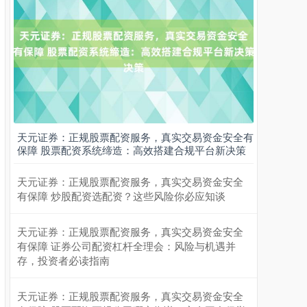
天元证券：正规股票配资服务，真实交易资金安全有
保障 股票配资系统缔造：高效搭建合规平台新决策
天元证券：正规股票配资服务，真实交易资金安全
有保障 炒股配资选配资？这些风险你必应知谈
天元证券：正规股票配资服务，真实交易资金安全
有保障 证券公司配资杠杆全理会：风险与机遇并
存，投资者必读指南
天元证券：正规股票配资服务，真实交易资金安全