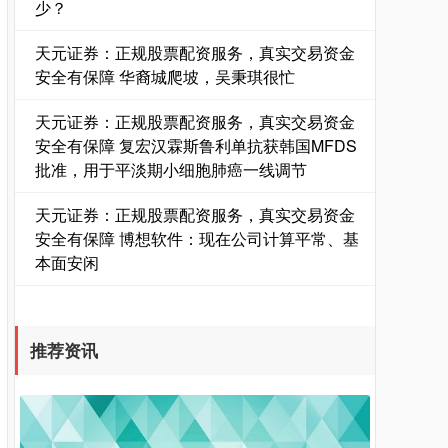
少？
天元证券：正规股票配资服务，真实交易资金
安全有保障 华裔城爬坡，吴秉琪很忙
天元证券：正规股票配资服务，真实交易资金
安全有保障 复宏汉霖斯鲁利单抗获韩国MFDS
批准，用于平淡期小细胞肺癌一线调节
天元证券：正规股票配资服务，真实交易资金
安全有保障 博想软件：现在公司计算平常、基
本面安闲
推荐资讯