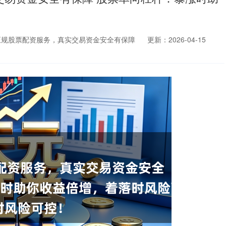
正规股票配资服务，真实交易资金安全有保障
更新：2026-04-15