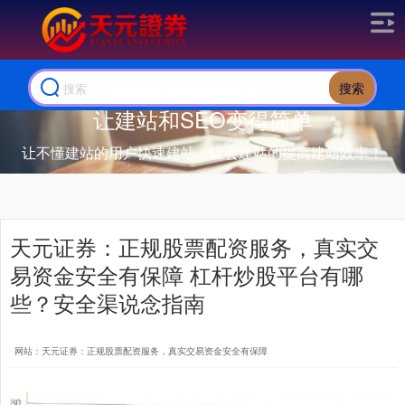
搜索
让建站和SEO变得简单
让不懂建站的用户快速建站，让会建站的提高建站效率！
天元证券：正规股票配资服务，真实交
易资金安全有保障 杠杆炒股平台有哪
些？安全渠说念指南
网站：天元证券：正规股票配资服务，真实交易资金安全有保障