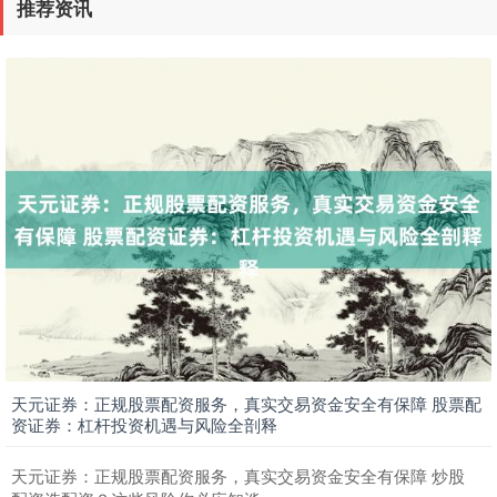
推荐资讯
天元证券：正规股票配资服务，真实交易资金安全有保障 股票配
资证券：杠杆投资机遇与风险全剖释
天元证券：正规股票配资服务，真实交易资金安全有保障 炒股