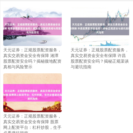
天元证券：正规股票配资服务，
天元证券：正规股票配资服务，
真实交易资金安全有保障 湘潭
真实交易资金安全有保障 许昌
股票配资安全吗？揭秘腹地配资
股票配资安全吗？揭秘正规渠谈
真相与风险警示
与避坑指南
天元证券：正规股票配资服务，
真实交易资金安全有保障 股票
网上配资平台：杠杆炒股，生手
必看避坑指南