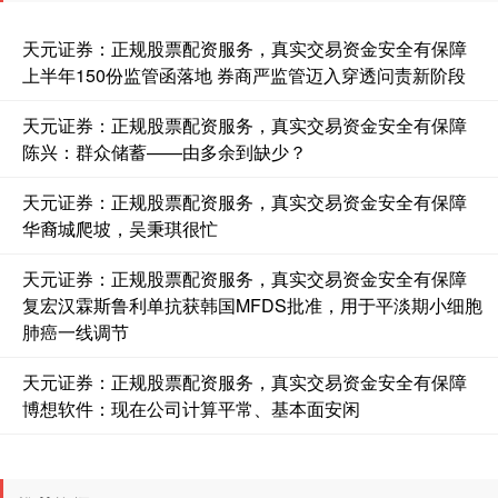
天元证券：正规股票配资服务，真实交易资金安全有保障
上半年150份监管函落地 券商严监管迈入穿透问责新阶段
天元证券：正规股票配资服务，真实交易资金安全有保障
陈兴：群众储蓄——由多余到缺少？
天元证券：正规股票配资服务，真实交易资金安全有保障
华裔城爬坡，吴秉琪很忙
天元证券：正规股票配资服务，真实交易资金安全有保障
复宏汉霖斯鲁利单抗获韩国MFDS批准，用于平淡期小细胞
肺癌一线调节
天元证券：正规股票配资服务，真实交易资金安全有保障
博想软件：现在公司计算平常、基本面安闲