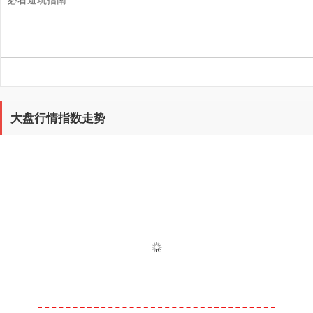
大盘行情指数走势