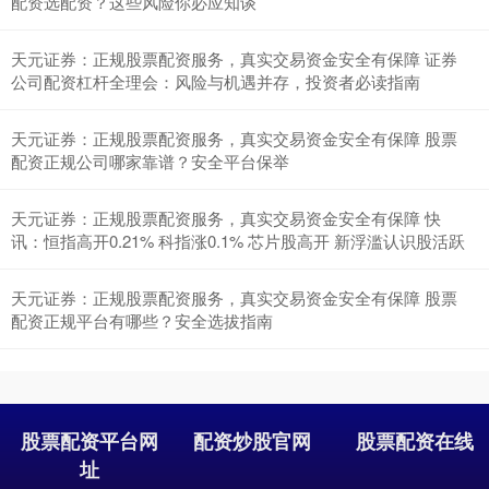
配资选配资？这些风险你必应知谈
天元证券：正规股票配资服务，真实交易资金安全有保障 证券
公司配资杠杆全理会：风险与机遇并存，投资者必读指南
天元证券：正规股票配资服务，真实交易资金安全有保障 股票
配资正规公司哪家靠谱？安全平台保举
天元证券：正规股票配资服务，真实交易资金安全有保障 快
讯：恒指高开0.21% 科指涨0.1% 芯片股高开 新浮滥认识股活跃
天元证券：正规股票配资服务，真实交易资金安全有保障 股票
配资正规平台有哪些？安全选拔指南
股票配资平台网
配资炒股官网
股票配资在线
址