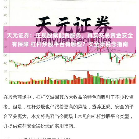
在股票商场中，杠杆交游因其放大收益的特色而吸引了不少投资
者。但是，杠杆炒股也伴跟着更高的风险，遴荐正规、安全的平
台至关庞大。本文将先容当今商场上常见的杠杆炒股平台类型，
并提供遴荐安全渠说念的实用指南。