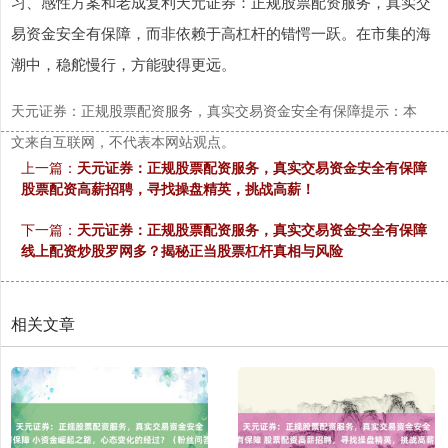
习、感性方案和老成复利天元证券：正规股票配资服务，真实交
易资金安全有保障，而非依赖于高杠杆的错愕一跃。在市集的海
潮中，稳舵慢行，方能驶得更远。
天元证券：正规股票配资服务，真实交易资金安全有保障提示：本
文来自互联网，不代表本网站观点。
上一篇：
天元证券：正规股票配资服务，真实交易资金安全有保障
股票配资高薪招聘，寻找操盘精英，挑战高薪！
下一篇：
天元证券：正规股票配资服务，真实交易资金安全有保障
线上配资炒股罗网多？揭秘正当股票杠杆真相与风险
相关文章