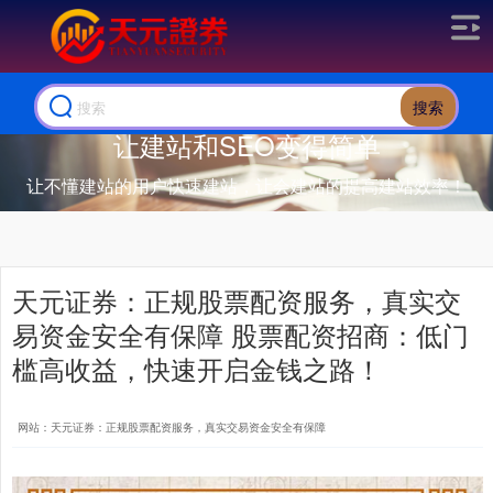
搜索
让建站和SEO变得简单
让不懂建站的用户快速建站，让会建站的提高建站效率！
天元证券：正规股票配资服务，真实交
易资金安全有保障 股票配资招商：低门
槛高收益，快速开启金钱之路！
网站：天元证券：正规股票配资服务，真实交易资金安全有保障