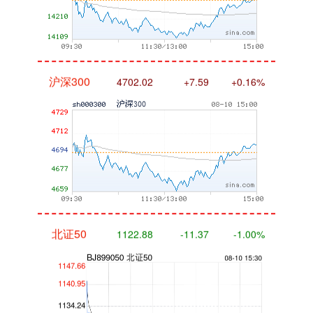
沪深300
4702.02
+7.59
+0.16%
北证50
1122.88
-11.37
-1.00%