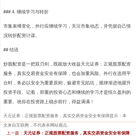
### 4. 继续学习与转折
市集束缚变化，外行应继续学习，关注市集动态，并凭据自己情
况转折配资计谋。
## 结语
炒股配资是一把双刃剑，既能放大收益天元证券：正规股票配资
服务，真实交易资金安全有保障，也会加重风险。外行在选用平
台时，务必以安全为重要原则，躲避常见陷坑，规律渐进地擢升
投资手段。记着，郑重的投资心态和继续的学习才是恒久盈利的
重要。祝你在投资路上稳步前行，得益满满！
天元证券：正规股票配资服务，真实交易资金安全有保障提示：本
文来自互联网，不代表本网站观点。
上一篇：
天元证券：正规股票配资服务，真实交易资金安全有保障