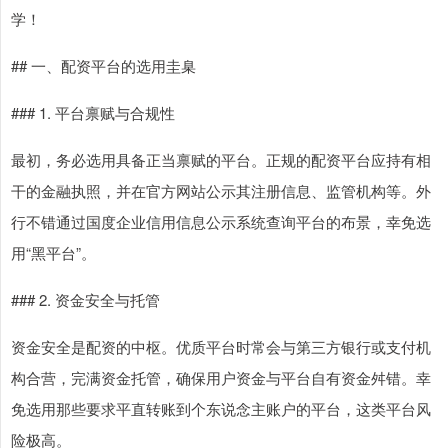
学！
## 一、配资平台的选用圭臬
### 1. 平台禀赋与合规性
最初，务必选用具备正当禀赋的平台。正规的配资平台应持有相
干的金融执照，并在官方网站公示其注册信息、监管机构等。外
行不错通过国度企业信用信息公示系统查询平台的布景，幸免选
用“黑平台”。
### 2. 资金安全与托管
资金安全是配资的中枢。优质平台时常会与第三方银行或支付机
构合营，完满资金托管，确保用户资金与平台自有资金舛错。幸
免选用那些要求平直转账到个东说念主账户的平台，这类平台风
险极高。