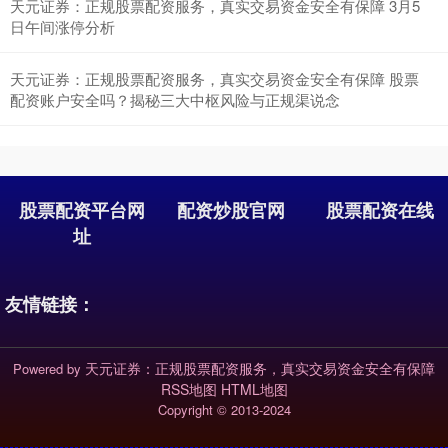
天元证券：正规股票配资服务，真实交易资金安全有保障 3月5
日午间涨停分析
天元证券：正规股票配资服务，真实交易资金安全有保障 股票
配资账户安全吗？揭秘三大中枢风险与正规渠说念
股票配资平台网
配资炒股官网
股票配资在线
址
友情链接：
天元证券：正规股票配资服务，真实交易资金安全有保障
Powered by
RSS地图
HTML地图
Copyright
© 2013-2024