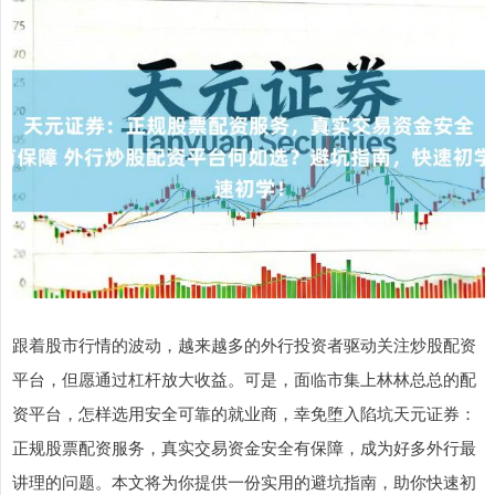
跟着股市行情的波动，越来越多的外行投资者驱动关注炒股配资
平台，但愿通过杠杆放大收益。可是，面临市集上林林总总的配
资平台，怎样选用安全可靠的就业商，幸免堕入陷坑天元证券：
正规股票配资服务，真实交易资金安全有保障，成为好多外行最
讲理的问题。本文将为你提供一份实用的避坑指南，助你快速初