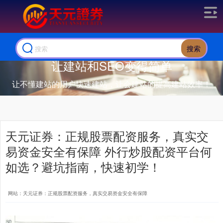
搜索
让建站和SEO变得简单
让不懂建站的用户快速建站，让会建站的提高建站效率！
天元证券：正规股票配资服务，真实交
易资金安全有保障 外行炒股配资平台何
如选？避坑指南，快速初学！
网站：天元证券：正规股票配资服务，真实交易资金安全有保障