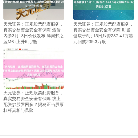
天元证券：正规股票配资服务，
天元证券：正规股票配资服务，
真实交易资金安全有保障 酒价
真实交易资金安全有保障 叮当
内参3月18日价钱发布 洋河梦之
健康于5月15日斥资237.41万港
蓝M6+上升5元/瓶
元回购239.3万股
天元证券：正规股票配资服务，
上证综指
3940.04
+39.68
+1.02%
真实交易资金安全有保障 线上
配资炒股罗网多？揭秘正当股票
杠杆真相与风险