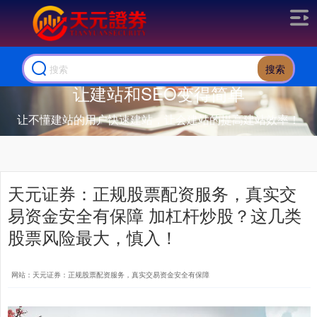
搜索
让建站和SEO变得简单
让不懂建站的用户快速建站，让会建站的提高建站效率！
天元证券：正规股票配资服务，真实交
易资金安全有保障 加杠杆炒股？这几类
股票风险最大，慎入！
网站：天元证券：正规股票配资服务，真实交易资金安全有保障