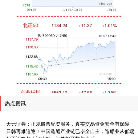
北证50
1134.24
+11.37
+1.01%
创业板指
3563.12
+47.56
+1.35%
热点资讯
天元证券：正规股票配资服务，真实交易资金安全有保障
日韩再难追逐！中国造船产业链已毕全自主，造船业从低端