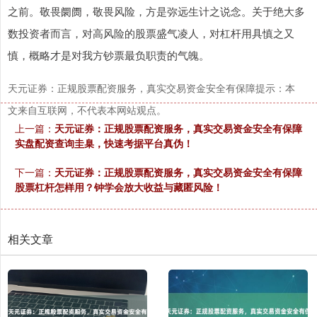
之前。敬畏阛阓，敬畏风险，方是弥远生计之说念。关于绝大多
数投资者而言，对高风险的股票盛气凌人，对杠杆用具慎之又
慎，概略才是对我方钞票最负职责的气魄。
天元证券：正规股票配资服务，真实交易资金安全有保障提示：本
文来自互联网，不代表本网站观点。
上一篇：
天元证券：正规股票配资服务，真实交易资金安全有保障
实盘配资查询圭臬，快速考据平台真伪！
下一篇：
天元证券：正规股票配资服务，真实交易资金安全有保障
股票杠杆怎样用？钟学会放大收益与藏匿风险！
相关文章