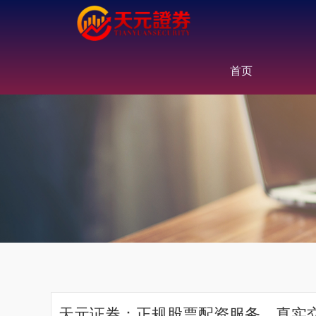
首页
天元证券：正规股票配资服务，真实