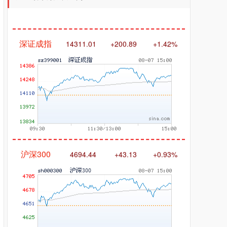
深证成指
14311.01
+200.89
+1.42%
沪深300
4694.44
+43.13
+0.93%