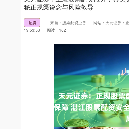
秘正规渠说念与风险教导
配资
来自：股票配资业务
网站：天元证券：
19:53:53
阅读：162