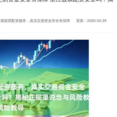
正规股票配资服务，真实交易资金安全有保障
更新：2026-04-28