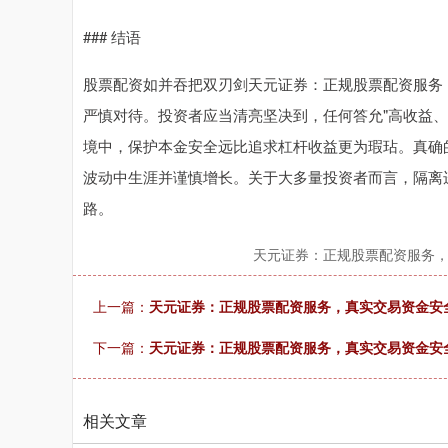
### 结语
股票配资如并吞把双刃剑天元证券：正规股票配资服务
严慎对待。投资者应当清亮坚决到，任何答允"高收益
境中，保护本金安全远比追求杠杆收益更为瑕玷。真确
波动中生涯并谨慎增长。关于大多量投资者而言，隔离
路。
天元证券：正规股票配资服务
上一篇：
天元证券：正规股票配资服务，真实交易资金安
下一篇：
天元证券：正规股票配资服务，真实交易资金安全
相关文章