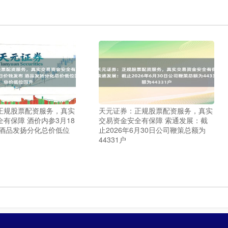
正规股票配资服务，真实
天元证券：正规股票配资服务，真实
有保障 酒价内参3月18
交易资金安全有保障 索通发展：截
 酒品发扬分化总价低位
止2026年6月30日公司鞭策总额为
44331户