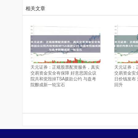
相关文章
天元证券：正规股票配资服务，真实
天元证券：
交易资金安全有保障 好意思国众议
交易资金安全
院共和党毁掉TSA拨款公约 与盘考
日价钱发布
院酿成新一轮宝石
回升