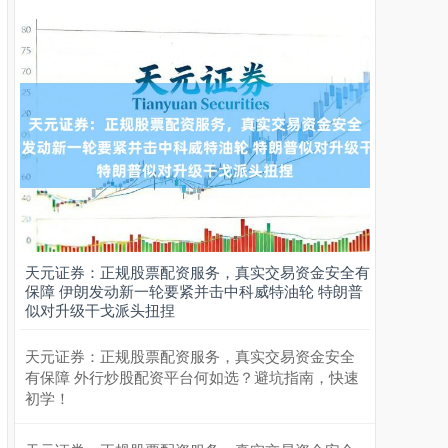
天元证券：正规股票配资服务，真实交易资金安全有
保障 伊朗发动新一轮要紧并击中科威特油轮 特朗普
似对升级干戈派头扭捏
天元证券：正规股票配资服务，真实交易资金安全
有保障 外行炒股配资平台何如选？避坑指南，快速
初学！