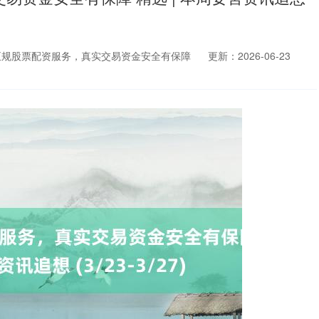
正规股票配资服务，真实交易资金安全有保障
更新：2026-06-23