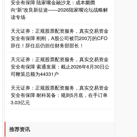
安全有保障 陆家嘴金融沙龙：成本阛阓
向“新”改良新征途——2026陆家嘴论坛战略解
读专场
天元证券：正规股票配资服务，真实交易资金
安全有保障 刚刚，A股公司被罚200万的CFO
辞任！辞任后仍担任财务部部长！
天元证券：正规股票配资服务，真实交易资金
安全有保障 索通发展：截止2026年6月30日公
司鞭策总额为44331户
天元证券：正规股票配资服务，真实交易资金
安全有保障 耐科装备：规则5月底，在手订单
3.03亿元
推荐资讯