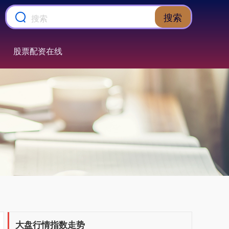
搜索
股票配资在线
大盘行情指数走势