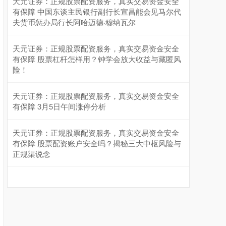
天元证券：正规股票配资服务，真实交易资金安全
有保障 中国东谈主民银行副行长宣昌能会见马尔代
夫货币惩办局行长阿哈迈德·穆纳瓦尔
天元证券：正规股票配资服务，真实交易资金安全
有保障 股票杠杆怎样用？钟学会放大收益与藏匿风
险！
天元证券：正规股票配资服务，真实交易资金安全
有保障 3月5日午间涨停分析
天元证券：正规股票配资服务，真实交易资金安全
有保障 股票配资账户安全吗？揭秘三大中枢风险与
正规渠说念