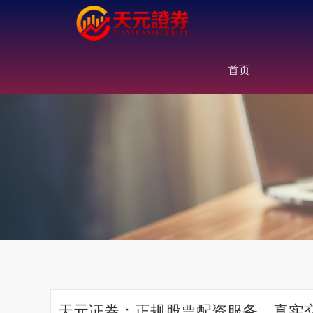
首页
天元证券：正规股票配资服务，真实交