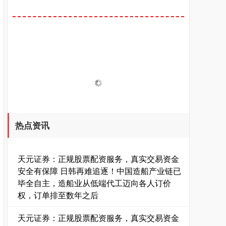
热点资讯
天元证券：正规股票配资服务，真实交易资金
安全有保障 日韩再难追逐！中国造船产业链已
毕全自主，造船业从低端代工迈向各人订价
权，订单排至数年之后
天元证券：正规股票配资服务，真实交易资金