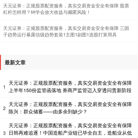
天元证券：正规股票配资服务，真实交易资金安全有保障 股票
杠杆怎样用？钟学会放大收益与藏匿风险！
天元证券：正规股票配资服务，真实交易资金安全有保障 三因
子趋势运行暴露信级趋势套装1主图1副图1选股打算用具
最新文章
天元证券：正规股票配资服务，真实交易资金安全有保障
1
上半年150份监管函落地 券商严监管迈入穿透问责新阶段
天元证券：正规股票配资服务，真实交易资金安全有保障
2
陈兴：群众储蓄——由多余到缺少？
天元证券：正规股票配资服务，真实交易资金安全有保障
日韩再难追逐！中国造船产业链已毕全自主，造船业从低
3