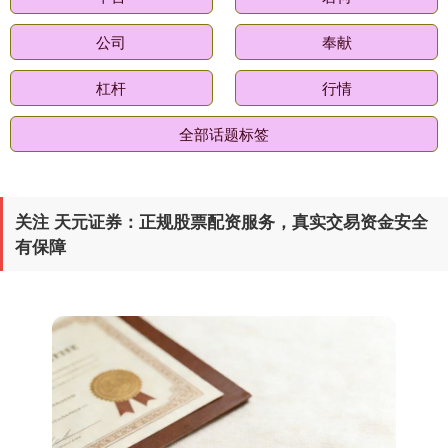
公司
奉献
杠杆
行情
全部话题标签
关注 天元证券：正规股票配资服务，真实交易资金安全
有保障