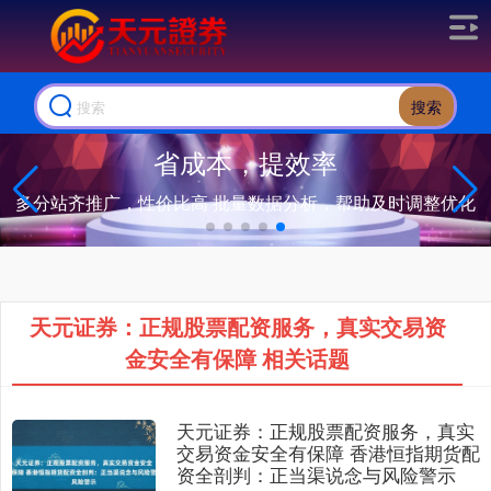
搜索
省成本，提效率
多分站齐推广，性价比高 批量数据分析，帮助及时调整优化
天元证券：正规股票配资服务，真实交易资
金安全有保障 相关话题
天元证券：正规股票配资服务，真实
交易资金安全有保障 香港恒指期货配
资全剖判：正当渠说念与风险警示