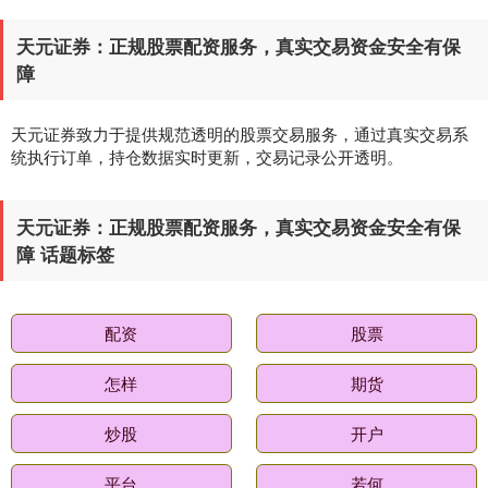
天元证券：正规股票配资服务，真实交易资金安全有保
障
天元证券致力于提供规范透明的股票交易服务，通过真实交易系
统执行订单，持仓数据实时更新，交易记录公开透明。
天元证券：正规股票配资服务，真实交易资金安全有保
障 话题标签
配资
股票
怎样
期货
炒股
开户
平台
若何