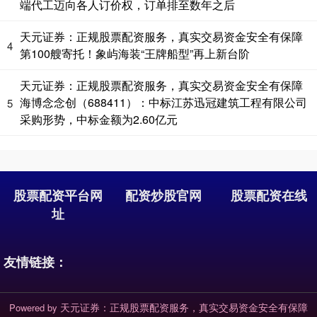
端代工迈向各人订价权，订单排至数年之后
天元证券：正规股票配资服务，真实交易资金安全有保障
4
第100艘寄托！象屿海装“王牌船型”再上新台阶
天元证券：正规股票配资服务，真实交易资金安全有保障
海博念念创（688411）：中标江苏迅冠建筑工程有限公司
5
采购形势，中标金额为2.60亿元
股票配资平台网
配资炒股官网
股票配资在线
址
友情链接：
天元证券：正规股票配资服务，真实交易资金安全有保障
Powered by