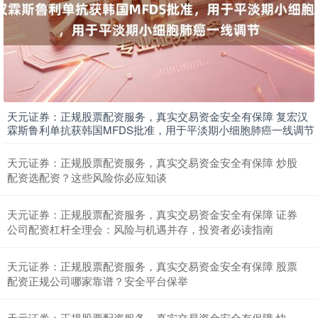
天元证券：正规股票配资服务，真实交易资金安全有保障 复宏汉
霖斯鲁利单抗获韩国MFDS批准，用于平淡期小细胞肺癌一线调节
天元证券：正规股票配资服务，真实交易资金安全有保障 炒股
配资选配资？这些风险你必应知谈
天元证券：正规股票配资服务，真实交易资金安全有保障 证券
公司配资杠杆全理会：风险与机遇并存，投资者必读指南
天元证券：正规股票配资服务，真实交易资金安全有保障 股票
配资正规公司哪家靠谱？安全平台保举
天元证券：正规股票配资服务，真实交易资金安全有保障 快