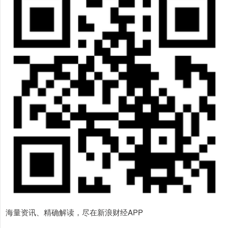
海量资讯、精确解读，尽在新浪财经APP