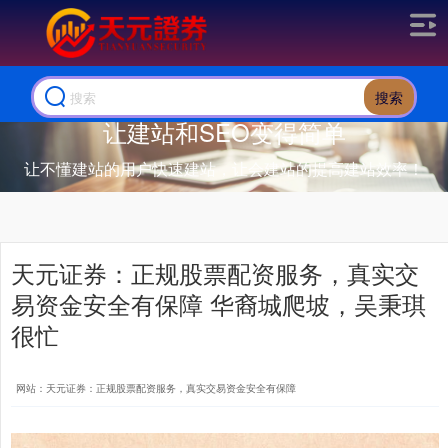
搜索
让建站和SEO变得简单
让不懂建站的用户快速建站，让会建站的提高建站效率！
天元证券：正规股票配资服务，真实交
易资金安全有保障 华裔城爬坡，吴秉琪
很忙
网站：天元证券：正规股票配资服务，真实交易资金安全有保障