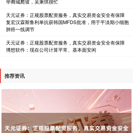
华裔城爬坡，吴秉琪很忙
天元证券：正规股票配资服务，真实交易资金安全有保障
复宏汉霖斯鲁利单抗获韩国MFDS批准，用于平淡期小细胞
肺癌一线调节
天元证券：正规股票配资服务，真实交易资金安全有保障
博想软件：现在公司计算平常、基本面安闲
推荐资讯