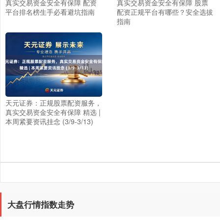
真实交易资金安全有保障 配资
真实交易资金安全有保障 股票
平台排名榜生手必看避坑指南
配资正规平台有哪些？安全选拔
指南
天元证券：正规股票配资服务，
真实交易资金安全有保障 精选 |
本周紧要资讯挂念 (3/9-3/13)
大盘行情指数走势