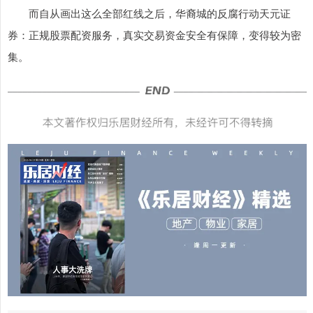
而自从画出这么全部红线之后，华裔城的反腐行动天元证
券：正规股票配资服务，真实交易资金安全有保障，变得较为密
集。