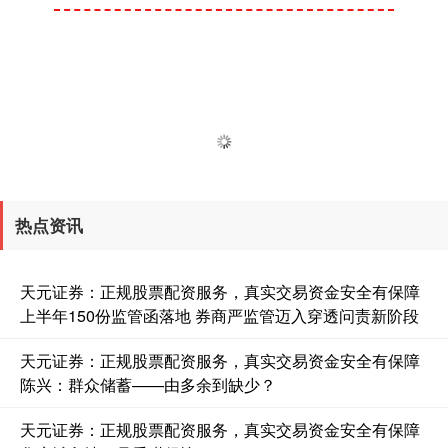
热点资讯
天元证券：正规股票配资服务，真实交易资金安全有保障
上半年150份监管函落地 券商严监管迈入穿透问责新阶段
天元证券：正规股票配资服务，真实交易资金安全有保障
陈兴：群众储蓄——由多余到缺少？
天元证券：正规股票配资服务，真实交易资金安全有保障