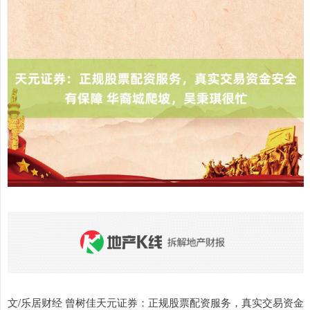
文/乐居财经 曾树佳天元证券：正规股票配资服务，真实交易资金