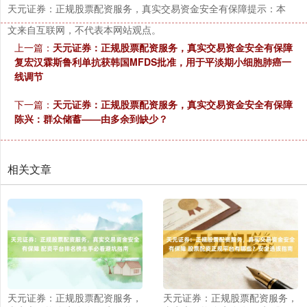
天元证券：正规股票配资服务，真实交易资金安全有保障提示：本
文来自互联网，不代表本网站观点。
上一篇：
天元证券：正规股票配资服务，真实交易资金安全有保障
复宏汉霖斯鲁利单抗获韩国MFDS批准，用于平淡期小细胞肺癌一
线调节
下一篇：
天元证券：正规股票配资服务，真实交易资金安全有保障
陈兴：群众储蓄——由多余到缺少？
相关文章
天元证券：正规股票配资服务，
天元证券：正规股票配资服务，