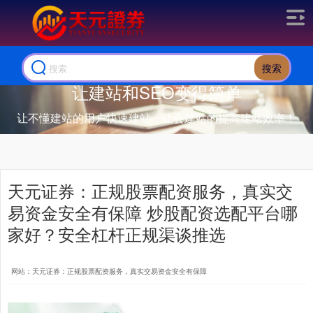
搜索
让建站和SEO变得简单
让不懂建站的用户快速建站，让会建站的提高建站效率！
天元证券：正规股票配资服务，真实交
易资金安全有保障 炒股配资选配平台哪
家好？安全杠杆正规渠谈推选
网站：天元证券：正规股票配资服务，真实交易资金安全有保障