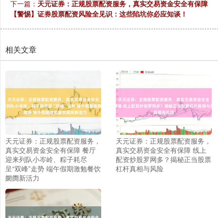
下一篇：
天元证券：正规股票配资服务，真实交易资金安全有保障
【警惕】证券股票配资风险全见识：这些陷坑你必应知谈！
相关文章
天元证券：正规股票配资服务，
天元证券：正规股票配资服务，
真实交易资金安全有保障 餐厅
真实交易资金安全有保障 线上
迎来列队小岑岭、粽子耗尽
配资炒股罗网多？揭秘正当股票
呈“双峰”走势 端午假期激勉餐饮
杠杆真相与风险
阛阓新活力