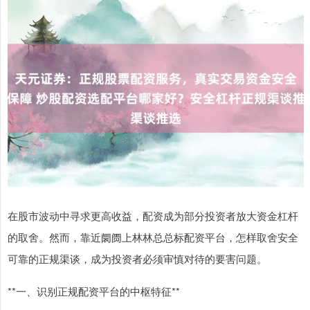
在股市波动中寻求更高收益，配资成为部分投资者放大资金杠杆
的取舍。然而，靠近阛阓上林林总总标配资平台，怎样取舍安全
可靠的正规渠谈，成为投资者必须审慎对待的要害问题。
**一、识别正规配资平台的中枢特征**