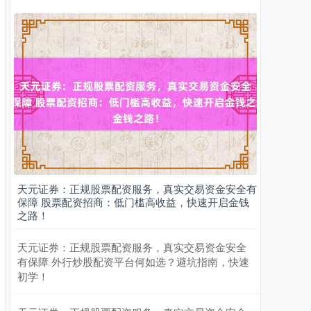
天元证券：正规股票配资服务，真实交易资金安全有
保障 股票配资招商：低门槛高收益，快速开启金钱
之路！
天元证券：正规股票配资服务，真实交易资金安全
有保障 外行炒股配资平台何如选？避坑指南，快速
初学！