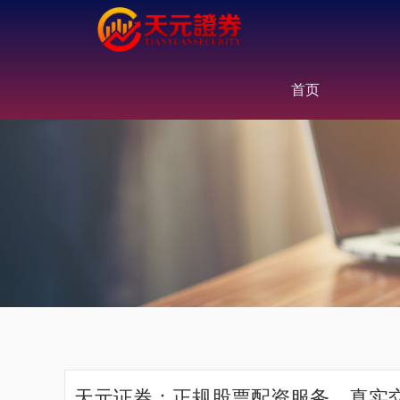
首页
天元证券：正规股票配资服务，真实