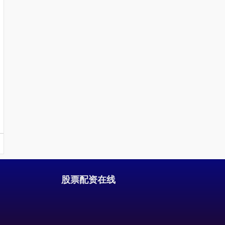
股票配资在线