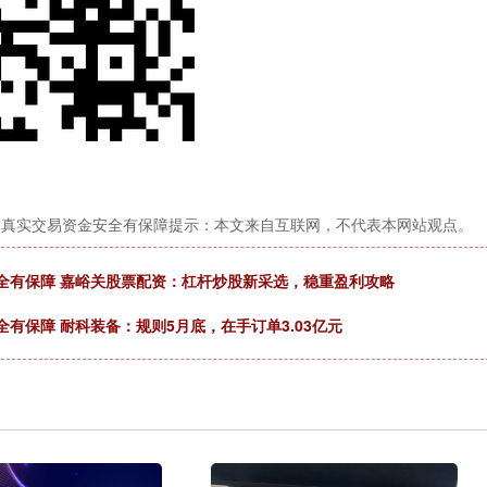
，真实交易资金安全有保障提示：本文来自互联网，不代表本网站观点。
全有保障 嘉峪关股票配资：杠杆炒股新采选，稳重盈利攻略
有保障 耐科装备：规则5月底，在手订单3.03亿元