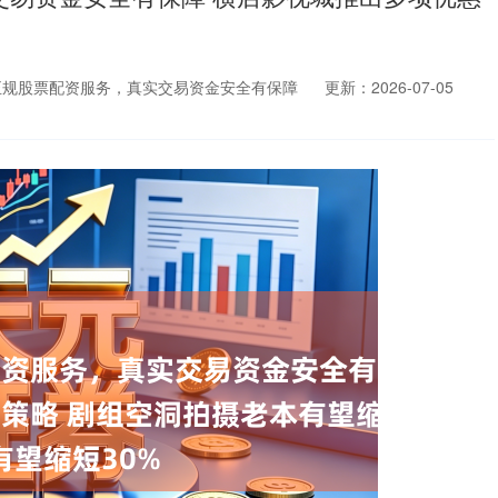
正规股票配资服务，真实交易资金安全有保障
更新：2026-07-05