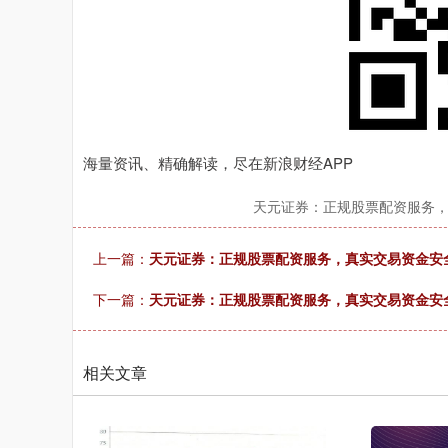
海量资讯、精确解读，尽在新浪财经APP
天元证券：正规股票配资服务
上一篇：
天元证券：正规股票配资服务，真实交易资金安
下一篇：
天元证券：正规股票配资服务，真实交易资金安全
相关文章