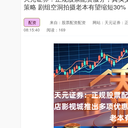
策略 剧组空洞拍摄老本有望缩短30%
配资
来自：股票配资配资
网站：天元证券：
08:15:40
阅读：169